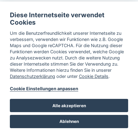
Diese Internetseite verwendet
Cookies
Um die Benutzerfreundlichkeit unserer Internetseite zu
verbessern, verwenden wir Funktionen wie z.B. Google
Maps und Google reCAPTCHA. Für die Nutzung dieser
Funktionen werden Cookies verwendet, welche Google
zu Analysezwecken nutzt. Durch die weitere Nutzung
dieser Internetseite stimmen Sie der Verwendung zu.
Weitere Informationen hierzu finden Sie in unserer
Datenschutzerklärung
oder unter
Cookie Details
.
Cookie Einstellungen anpassen
Alle akzeptieren
Ablehnen
© ITG Elektroplanung 2026
Impressum
Datenschutz
Cookie Einstellungen
Barrierefreiheit