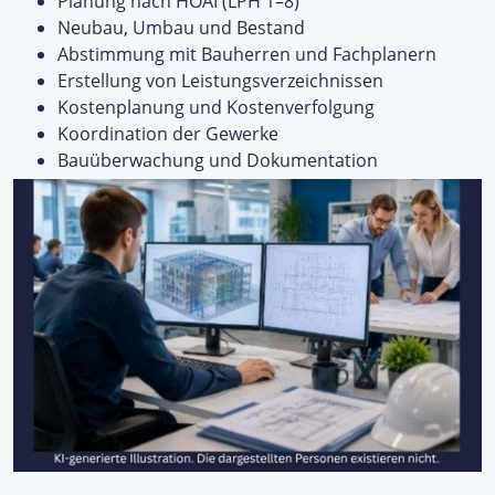
Planung nach HOAI (LPH 1–8)
Neubau, Umbau und Bestand
Abstimmung mit Bauherren und Fachplanern
Erstellung von Leistungsverzeichnissen
Kostenplanung und Kostenverfolgung
Koordination der Gewerke
Bauüberwachung und Dokumentation