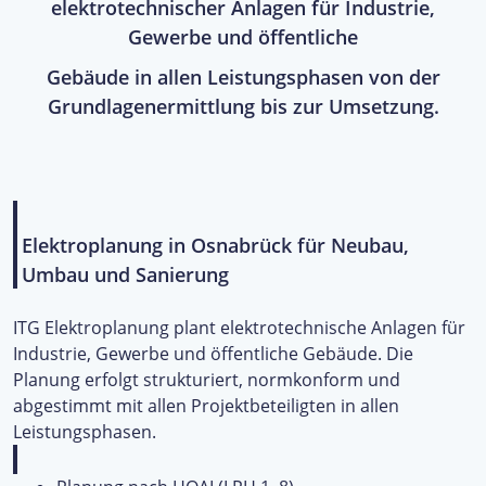
elektrotechnischer Anlagen für Industrie,
Gewerbe und öffentliche
Gebäude in allen Leistungsphasen von der
Grundlagenermittlung bis zur Umsetzung.
Elektroplanung in Osnabrück für Neubau,
Umbau und Sanierung
ITG Elektroplanung plant elektrotechnische Anlagen für
Industrie, Gewerbe und öffentliche Gebäude. Die
Planung erfolgt strukturiert, normkonform und
abgestimmt mit allen Projektbeteiligten in allen
Leistungsphasen.