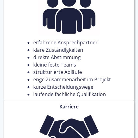
erfahrene Ansprechpartner
klare Zuständigkeiten
direkte Abstimmung
kleine feste Teams
strukturierte Abläufe
enge Zusammenarbeit im Projekt
kurze Entscheidungswege
laufende fachliche Qualifikation
Karriere