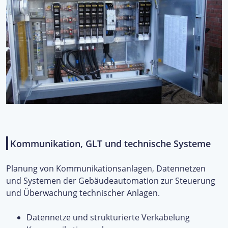
Kommunikation, GLT und technische Systeme
Planung von Kommunikationsanlagen, Datennetzen
und Systemen der Gebäudeautomation zur Steuerung
und Überwachung technischer Anlagen.
Datennetze und strukturierte Verkabelung