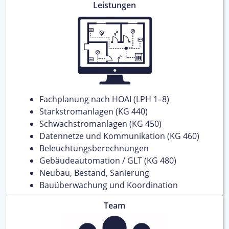
Leistungen
Fachplanung nach HOAI (LPH 1–8)
Starkstromanlagen (KG 440)
Schwachstromanlagen (KG 450)
Datennetze und Kommunikation (KG 460)
Beleuchtungsberechnungen
Gebäudeautomation / GLT (KG 480)
Neubau, Bestand, Sanierung
Bauüberwachung und Koordination
Team