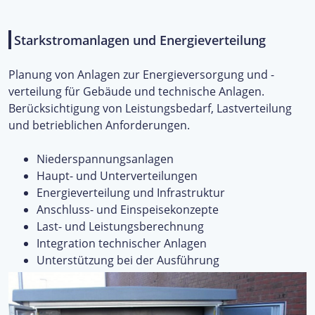
Starkstromanlagen und Energieverteilung
Planung von Anlagen zur Energieversorgung und -
verteilung für Gebäude und technische Anlagen.
Berücksichtigung von Leistungsbedarf, Lastverteilung
und betrieblichen Anforderungen.
Niederspannungsanlagen
Haupt- und Unterverteilungen
Energieverteilung und Infrastruktur
Anschluss- und Einspeisekonzepte
Last- und Leistungsberechnung
Integration technischer Anlagen
Unterstützung bei der Ausführung