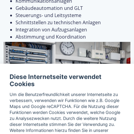
Kommunikationsanlagen
Gebäudeautomation und GLT
Steuerungs- und Leitsysteme
Schnittstellen zu technischen Anlagen
Integration von Aufzugsanlagen
Abstimmung und Koordination
Diese Internetseite verwendet
Cookies
Um die Benutzerfreundlichkeit unserer Internetseite zu
verbessern, verwenden wir Funktionen wie z.B. Google
Maps und Google reCAPTCHA. Für die Nutzung dieser
Funktionen werden Cookies verwendet, welche Google
zu Analysezwecken nutzt. Durch die weitere Nutzung
dieser Internetseite stimmen Sie der Verwendung zu.
Weitere Informationen hierzu finden Sie in unserer