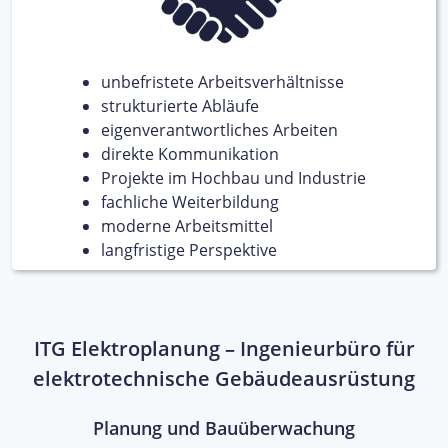
unbefristete Arbeitsverhältnisse
strukturierte Abläufe
eigenverantwortliches Arbeiten
direkte Kommunikation
Projekte im Hochbau und Industrie
fachliche Weiterbildung
moderne Arbeitsmittel
langfristige Perspektive
ITG Elektroplanung – Ingenieurbüro für
elektrotechnische Gebäudeausrüstung
Planung und Bauüberwachung