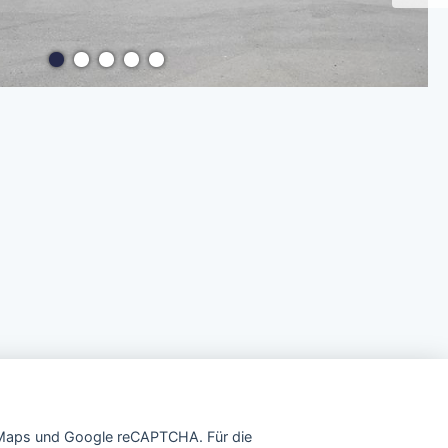
e Maps und Google reCAPTCHA. Für die