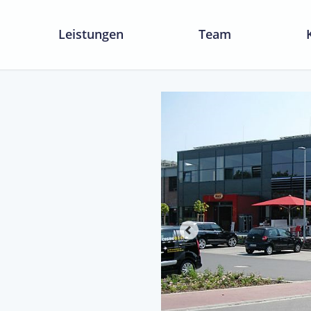
Leistungen
Team