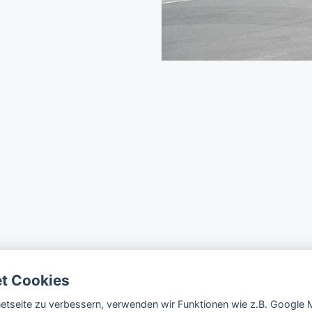
et Cookies
rnetseite zu verbessern, verwenden wir Funktionen wie z.B. Googl