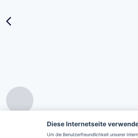
Diese Internetseite verwend
Um die Benutzerfreundlichkeit unserer Inte