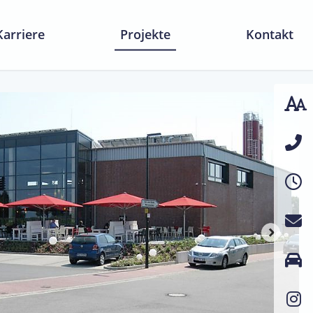
Karriere
Projekte
Kontakt