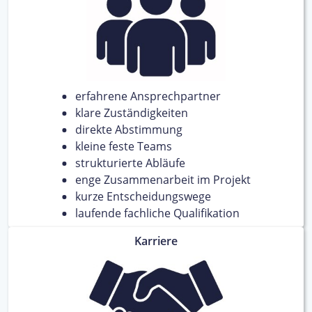
erfahrene Ansprechpartner
klare Zuständigkeiten
direkte Abstimmung
kleine feste Teams
strukturierte Abläufe
enge Zusammenarbeit im Projekt
kurze Entscheidungswege
laufende fachliche Qualifikation
Karriere