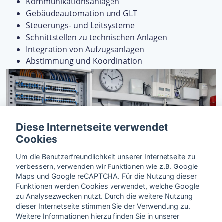
Kommunikationsanlagen
Gebäudeautomation und GLT
Steuerungs- und Leitsysteme
Schnittstellen zu technischen Anlagen
Integration von Aufzugsanlagen
Abstimmung und Koordination
Diese Internetseite verwendet
Cookies
Um die Benutzerfreundlichkeit unserer Internetseite zu
verbessern, verwenden wir Funktionen wie z.B. Google
Maps und Google reCAPTCHA. Für die Nutzung dieser
Funktionen werden Cookies verwendet, welche Google
zu Analysezwecken nutzt. Durch die weitere Nutzung
dieser Internetseite stimmen Sie der Verwendung zu.
Weitere Informationen hierzu finden Sie in unserer