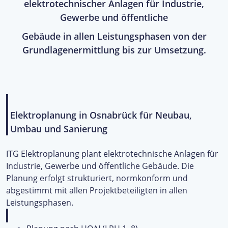
elektrotechnischer Anlagen für Industrie,
Gewerbe und öffentliche
Gebäude in allen Leistungsphasen von der
Grundlagenermittlung bis zur Umsetzung.
Elektroplanung in Osnabrück für Neubau,
Umbau und Sanierung
ITG Elektroplanung plant elektrotechnische Anlagen für
Industrie, Gewerbe und öffentliche Gebäude. Die
Planung erfolgt strukturiert, normkonform und
abgestimmt mit allen Projektbeteiligten in allen
Leistungsphasen.