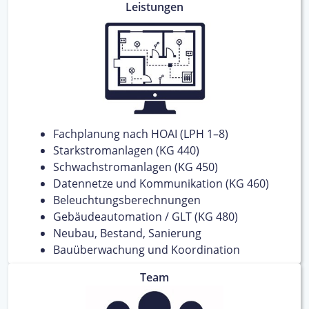
Leistungen
Fachplanung nach HOAI (LPH 1–8)
Starkstromanlagen (KG 440)
Schwachstromanlagen (KG 450)
Datennetze und Kommunikation (KG 460)
Beleuchtungsberechnungen
Gebäudeautomation / GLT (KG 480)
Neubau, Bestand, Sanierung
Bauüberwachung und Koordination
Team