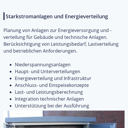
Starkstromanlagen und Energieverteilung
Planung von Anlagen zur Energieversorgung und -
verteilung für Gebäude und technische Anlagen.
Berücksichtigung von Leistungsbedarf, Lastverteilung
und betrieblichen Anforderungen.
Niederspannungsanlagen
Haupt- und Unterverteilungen
Energieverteilung und Infrastruktur
Anschluss- und Einspeisekonzepte
Last- und Leistungsberechnung
Integration technischer Anlagen
Unterstützung bei der Ausführung