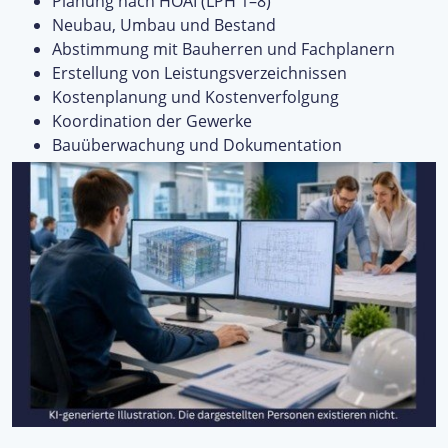
Planung nach HOAI (LPH 1–8)
Neubau, Umbau und Bestand
Abstimmung mit Bauherren und Fachplanern
Erstellung von Leistungsverzeichnissen
Kostenplanung und Kostenverfolgung
Koordination der Gewerke
Bauüberwachung und Dokumentation