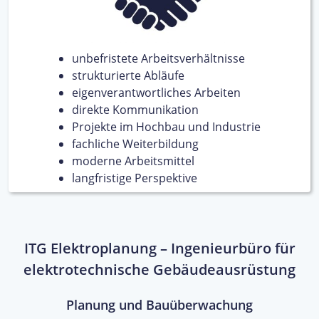
unbefristete Arbeitsverhältnisse
strukturierte Abläufe
eigenverantwortliches Arbeiten
direkte Kommunikation
Projekte im Hochbau und Industrie
fachliche Weiterbildung
moderne Arbeitsmittel
langfristige Perspektive
ITG Elektroplanung – Ingenieurbüro für
elektrotechnische Gebäudeausrüstung
Planung und Bauüberwachung