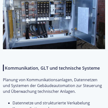
Kommunikation, GLT und technische Systeme
Planung von Kommunikationsanlagen, Datennetzen
und Systemen der Gebäudeautomation zur Steuerung
und Überwachung technischer Anlagen.
Datennetze und strukturierte Verkabelung