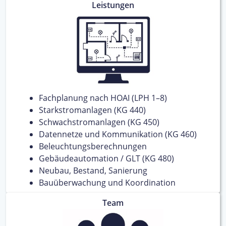
Leistungen
Fachplanung nach HOAI (LPH 1–8)
Starkstromanlagen (KG 440)
Schwachstromanlagen (KG 450)
Datennetze und Kommunikation (KG 460)
Beleuchtungsberechnungen
Gebäudeautomation / GLT (KG 480)
Neubau, Bestand, Sanierung
Bauüberwachung und Koordination
Team