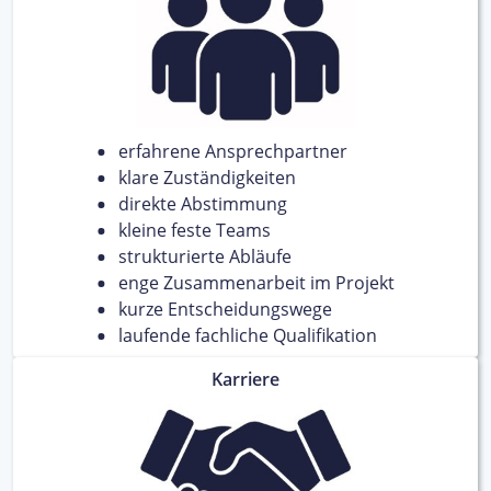
erfahrene Ansprechpartner
klare Zuständigkeiten
direkte Abstimmung
kleine feste Teams
strukturierte Abläufe
enge Zusammenarbeit im Projekt
kurze Entscheidungswege
laufende fachliche Qualifikation
Karriere