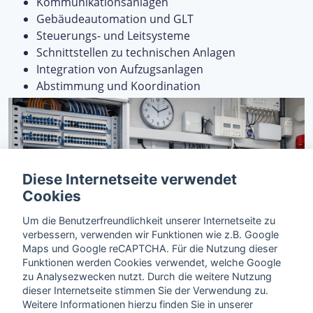
Kommunikationsanlagen
Gebäudeautomation und GLT
Steuerungs- und Leitsysteme
Schnittstellen zu technischen Anlagen
Integration von Aufzugsanlagen
Abstimmung und Koordination
Diese Internetseite verwendet
Cookies
Um die Benutzerfreundlichkeit unserer Internetseite zu
verbessern, verwenden wir Funktionen wie z.B. Google
Maps und Google reCAPTCHA. Für die Nutzung dieser
Funktionen werden Cookies verwendet, welche Google
zu Analysezwecken nutzt. Durch die weitere Nutzung
dieser Internetseite stimmen Sie der Verwendung zu.
Weitere Informationen hierzu finden Sie in unserer