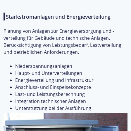
Starkstromanlagen und Energieverteilung
Planung von Anlagen zur Energieversorgung und -
verteilung für Gebäude und technische Anlagen.
Berücksichtigung von Leistungsbedarf, Lastverteilung
und betrieblichen Anforderungen.
Niederspannungsanlagen
Haupt- und Unterverteilungen
Energieverteilung und Infrastruktur
Anschluss- und Einspeisekonzepte
Last- und Leistungsberechnung
Integration technischer Anlagen
Unterstützung bei der Ausführung