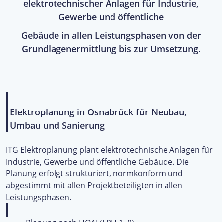
elektrotechnischer Anlagen für Industrie,
Gewerbe und öffentliche
Gebäude in allen Leistungsphasen von der
Grundlagenermittlung bis zur Umsetzung.
Elektroplanung in Osnabrück für Neubau,
Umbau und Sanierung
ITG Elektroplanung plant elektrotechnische Anlagen für
Industrie, Gewerbe und öffentliche Gebäude. Die
Planung erfolgt strukturiert, normkonform und
abgestimmt mit allen Projektbeteiligten in allen
Leistungsphasen.