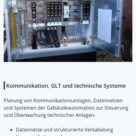
Kommunikation, GLT und technische Systeme
Planung von Kommunikationsanlagen, Datennetzen
und Systemen der Gebäudeautomation zur Steuerung
und Überwachung technischer Anlagen.
Datennetze und strukturierte Verkabelung