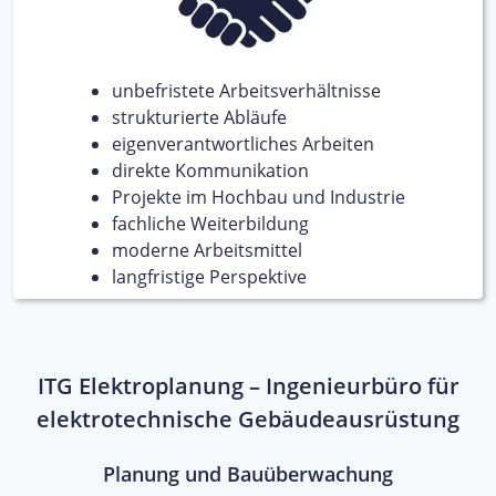
unbefristete Arbeitsverhältnisse
strukturierte Abläufe
eigenverantwortliches Arbeiten
direkte Kommunikation
Projekte im Hochbau und Industrie
fachliche Weiterbildung
moderne Arbeitsmittel
langfristige Perspektive
ITG Elektroplanung – Ingenieurbüro für
elektrotechnische Gebäudeausrüstung
Planung und Bauüberwachung