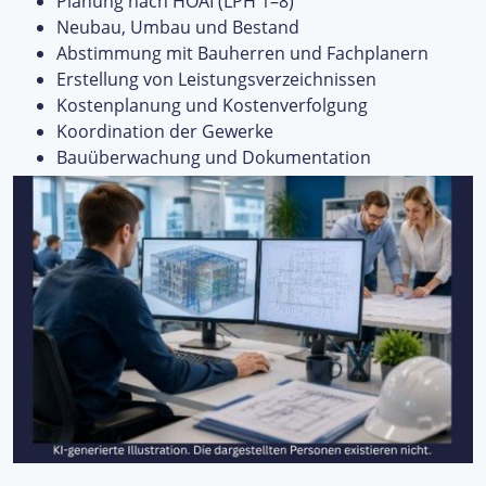
Planung nach HOAI (LPH 1–8)
Neubau, Umbau und Bestand
Abstimmung mit Bauherren und Fachplanern
Erstellung von Leistungsverzeichnissen
Kostenplanung und Kostenverfolgung
Koordination der Gewerke
Bauüberwachung und Dokumentation